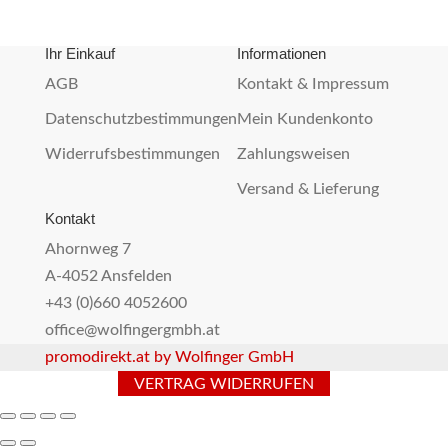
Ihr Einkauf
Informationen
AGB
Kontakt & Impressum
Datenschutzbestimmungen
Mein Kundenkonto
Widerrufsbestimmungen
Zahlungsweisen
Versand & Lieferung
Kontakt
Ahornweg 7
A-4052 Ansfelden
+43 (0)660 4052600
office@wolfingergmbh.at
promodirekt.at by Wolfinger GmbH
VERTRAG WIDERRUFEN